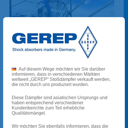
Auf diesem Wege möchten wir Sie darüber
TRAMS
informieren, dass in verschiedenen Märkten
weltweit „GEREP“ Stoßdämpfer verkauft werden,
die nicht durch uns produziert wurden.
Diese Dämpfer sind asiatischen Ursprungs und
haben entsprechend verschiedener
Kundenberichte zum Teil erhebliche
Qualitätsmängel.
Wir möchten Sie ebenfalls informieren, dass die