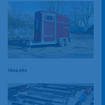
TRAILERS