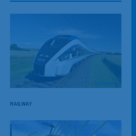
RAILWAY