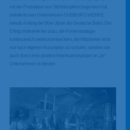
mit der Produktion von Stoßdämpfern begonnen hat,
belieferte sein Unternehmen SUDBURG WERKE
bereits Anfang der 60er-Jahre die Deutsche Bahn. Der
Erfolg motivierte ihn dazu, die Firmenstrategie
kontinuierlich weiterzuentwickeln, die Mitarbeiter nicht
nur nach eigenen Konzepten zu schulen, sondern sie
auch durch eine positive Arbeitsatmosphäre an „ihr“
Unternehmen zu binden.