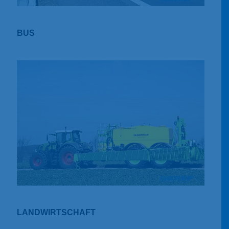
BUS
LANDWIRTSCHAFT