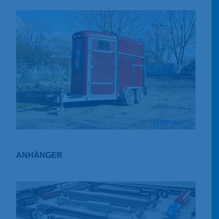
ANHÄNGER