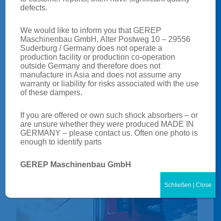
defects.
We would like to inform you that GEREP
Maschinenbau GmbH, Alter Postweg 10 – 29556
Suderburg / Germany does not operate a
production facility or production co-operation
outside Germany and therefore does not
manufacture in Asia and does not assume any
warranty or liability for risks associated with the use
of these dampers.
If you are offered or own such shock absorbers – or
are unsure whether they were produced MADE IN
STRASSENBAHN
GERMANY – please contact us. Often one photo is
enough to identify parts
GEREP Maschinenbau GmbH
Schließen | Close