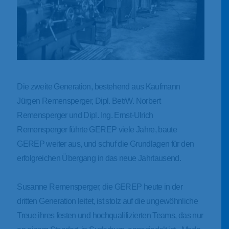
Die zweite Generation, bestehend aus Kaufmann
Jürgen Remensperger, Dipl. BetrW. Norbert
Remensperger und Dipl. Ing. Ernst-Ulrich
Remensperger führte GEREP viele Jahre, baute
GEREP weiter aus, und schuf die Grundlagen für den
erfolgreichen Übergang in das neue Jahrtausend.
Susanne Remensperger, die GEREP heute in der
dritten Generation leitet, ist stolz auf die ungewöhnliche
Treue ihres festen und hochqualifizierten Teams, das nur