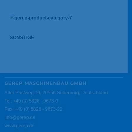
SONSTIGE
GEREP MASCHINENBAU GMBH
Alter Postweg 10, 29556 Suderburg, Deutschland
Tel: +49 (0) 5826 - 9673-0
Fax: +49 (0) 5826 - 9673-22
info@gerep.de
www.gerep.de