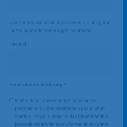
Was können wir für Sie tun? Lassen Sie uns gerne
Ihr Anliegen oder Ihre Fragen zukommen.
Nachricht
Einverständniserklärung
*
Ich bin damit einverstanden, dass meine
persönlichen Daten elektronisch gespeichert
werden. Ich weiß, dass ich das Einverständnis
jederzeit widerrufen kann. Ferner bin ich damit