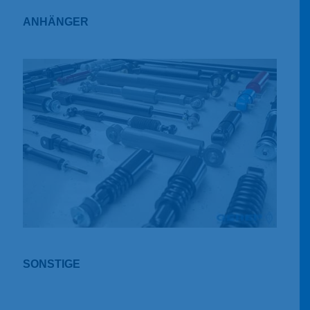
ANHÄNGER
SONSTIGE