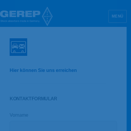
MENÜ
GEREP Maschinenbau GmbH
Hier können Sie uns erreichen
KONTAKTFORMULAR
Vorname