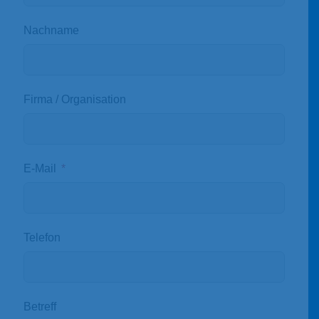
Nachname
Firma / Organisation
E-Mail
Telefon
Betreff