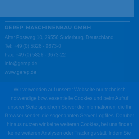
GEREP MASCHINENBAU GMBH
Alter Postweg 10, 29556 Suderburg, Deutschland
Tel: +49 (0) 5826 - 9673-0
Fax: +49 (0) 5826 - 9673-22
info@gerep.de
www.gerep.de
Wir verwenden auf unserer Webseite nur technisch
INFORMATIONEN
notwendige bzw. essentielle Cookies und beim Aufruf
IMPRESSUM
unserer Seite speichern Server die Informationen, die Ihr
DATENSCHUTZERKLÄRUNG
Browser sendet, die sogenannten Server-Logfiles. Darüber
hinaus nutzen wir keine weiteren Cookies, bei uns finden
keine weiteren Analysen oder Trackings statt. Indem Sie
SUCHMASCHINE