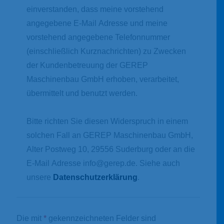
einverstanden, dass meine vorstehend
angegebene E-Mail Adresse und meine
vorstehend angegebene Telefonnummer
(einschließlich Kurznachrichten) zu Zwecken
der Kundenbetreuung der GEREP
Maschinenbau GmbH erhoben, verarbeitet,
übermittelt und benutzt werden.
Bitte richten Sie diesen Widerspruch in einem
solchen Fall an GEREP Maschinenbau GmbH,
Alter Postweg 10, 29556 Suderburg oder an die
E-Mail Adresse info@gerep.de. Siehe auch
unsere
Datenschutzerklärung
.
Die mit
*
gekennzeichneten Felder sind