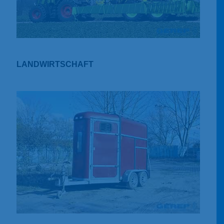
LANDWIRTSCHAFT